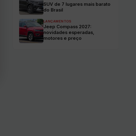
SUV de 7 lugares mais barato
do Brasil
LANÇAMENTOS
Jeep Compass 2027:
novidades esperadas,
motores e preço