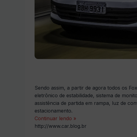
Sendo assim, a partir de agora todos os F
eletrônico de estabilidade, sistema de mon
assistência de partida em rampa, luz de con
estacionamento.
Continuar lendo »
http://www.car.blog.br