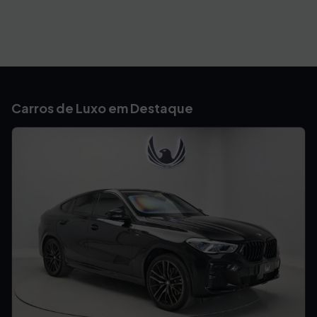
Carros de Luxo em Destaque