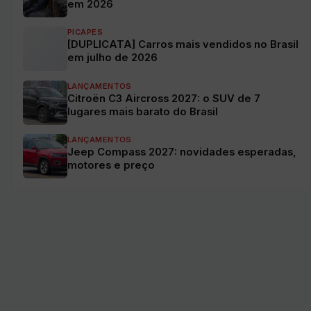
em 2026
PICAPES
[DUPLICATA] Carros mais vendidos no Brasil
em julho de 2026
LANÇAMENTOS
Citroën C3 Aircross 2027: o SUV de 7
lugares mais barato do Brasil
LANÇAMENTOS
Jeep Compass 2027: novidades esperadas,
motores e preço