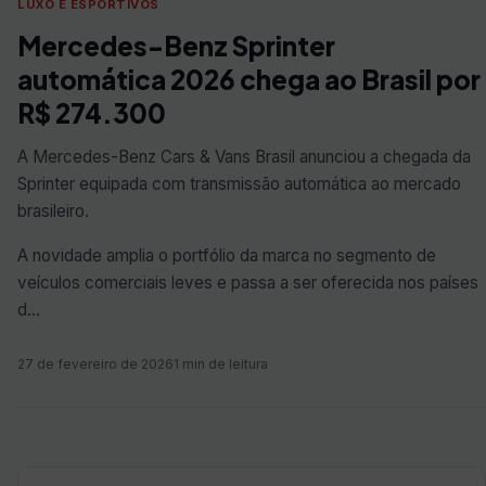
LUXO E ESPORTIVOS
Mercedes-Benz Sprinter
automática 2026 chega ao Brasil por
R$ 274.300
A Mercedes-Benz Cars & Vans Brasil anunciou a chegada da
Sprinter equipada com transmissão automática ao mercado
brasileiro.
A novidade amplia o portfólio da marca no segmento de
veículos comerciais leves e passa a ser oferecida nos países
d…
27 de fevereiro de 2026
1 min de leitura