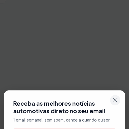
Receba as melhores notícias
automotivas direto no seu email
1 email semanal, sem spam, cancela quando quiser.