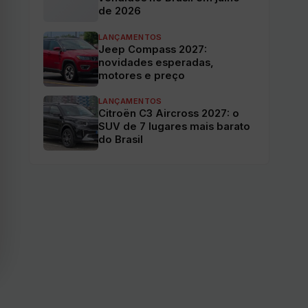
de 2026
LANÇAMENTOS
Jeep Compass 2027:
novidades esperadas,
motores e preço
LANÇAMENTOS
Citroën C3 Aircross 2027: o
SUV de 7 lugares mais barato
do Brasil