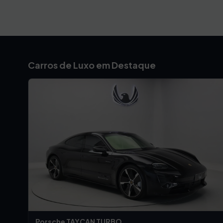
Carros de Luxo em Destaque
Porsche TAYCAN TURBO