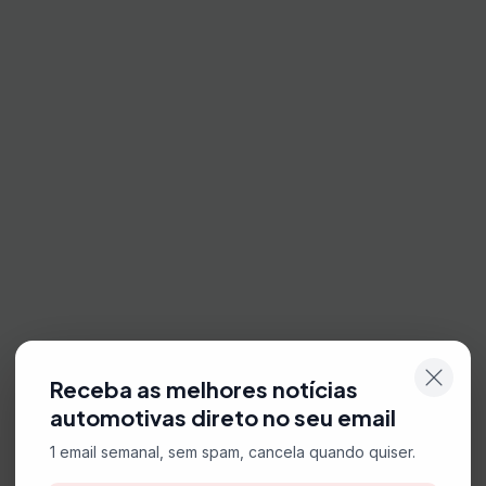
Receba as melhores notícias
automotivas direto no seu email
1 email semanal, sem spam, cancela quando quiser.