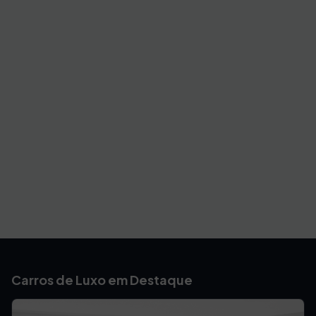
Carros de Luxo em Destaque