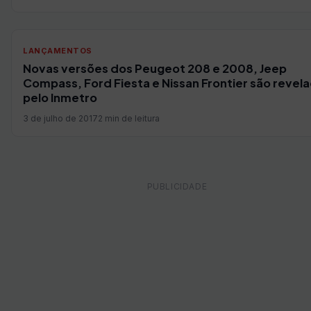
LANÇAMENTOS
Novas versões dos Peugeot 208 e 2008, Jeep
Compass, Ford Fiesta e Nissan Frontier são revel
pelo Inmetro
3 de julho de 2017
2 min de leitura