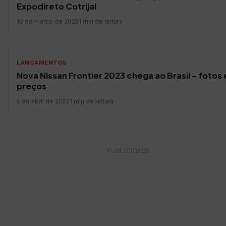
Expodireto Cotrijal
10 de março de 2025
1 min de leitura
LANÇAMENTOS
Nova Nissan Frontier 2023 chega ao Brasil – fotos 
preços
5 de abril de 2022
1 min de leitura