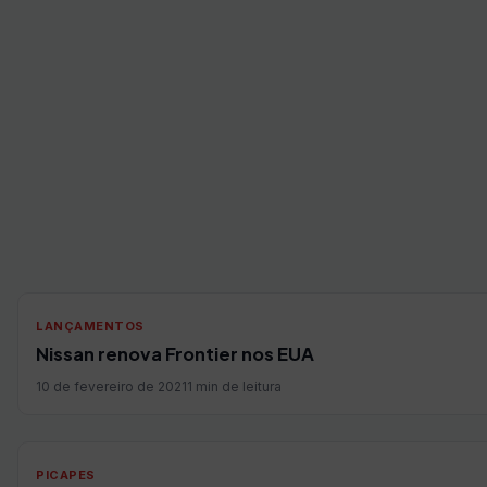
LANÇAMENTOS
Nissan renova Frontier nos EUA
10 de fevereiro de 2021
1 min de leitura
PICAPES