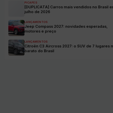
PICAPES
[DUPLICATA] Carros mais vendidos no Brasil 
julho de 2026
LANÇAMENTOS
Jeep Compass 2027: novidades esperadas,
motores e preço
LANÇAMENTOS
Citroën C3 Aircross 2027: o SUV de 7 lugares 
barato do Brasil