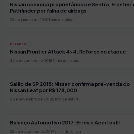
Nissan convoca proprietários de Sentra, Frontier 
Pathfinder por falha de airbags
20 de janeiro de 2020
1 min de leitura
PICAPES
Nissan Frontier Attack 4×4: Reforço no ataque
3 de dezembro de 2018
3 min de leitura
Salão de SP 2018: Nissan confirma pré-venda do
Nissan Leaf por R$ 178,000
6 de novembro de 2018
2 min de leitura
Balanço Automotivo 2017: Erros e Acertos III
26 de dezembro de 2017
2 min de leitura