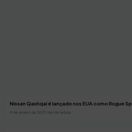
Nissan Qashqai é lançado nos EUA como Rogue Sp
9 de janeiro de 2017
1 min de leitura