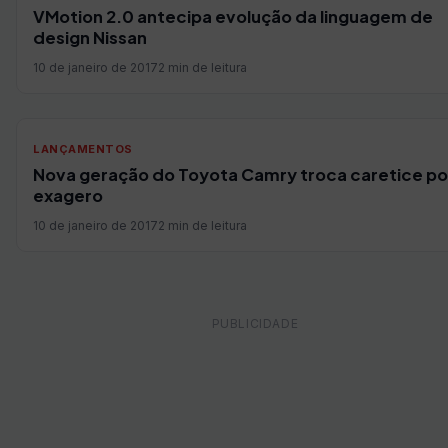
VMotion 2.0 antecipa evolução da linguagem de
design Nissan
10 de janeiro de 2017
2 min de leitura
LANÇAMENTOS
Nova geração do Toyota Camry troca caretice po
exagero
10 de janeiro de 2017
2 min de leitura