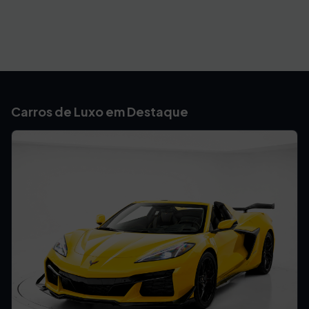
Carros de Luxo em Destaque