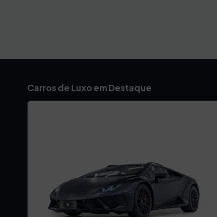
Carros de Luxo em Destaque