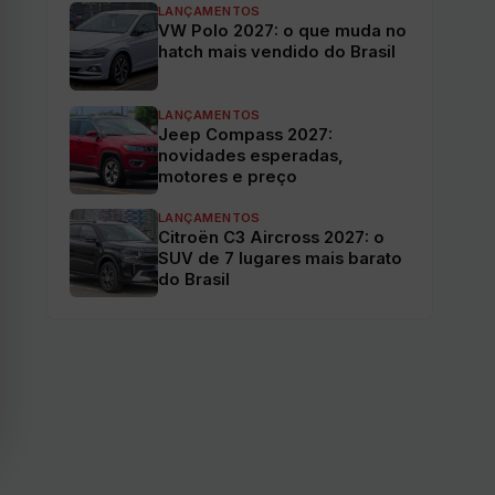
LANÇAMENTOS
VW Polo 2027: o que muda no
hatch mais vendido do Brasil
LANÇAMENTOS
Jeep Compass 2027:
novidades esperadas,
motores e preço
LANÇAMENTOS
Citroën C3 Aircross 2027: o
SUV de 7 lugares mais barato
do Brasil