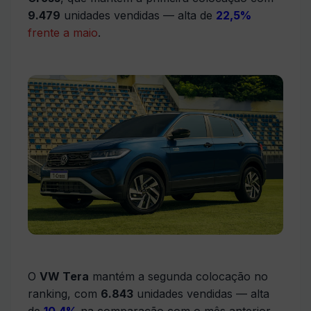
9.479
unidades vendidas — alta de
22,5%
frente a maio
.
O
VW Tera
mantém a segunda colocação no
ranking, com
6.843
unidades vendidas — alta