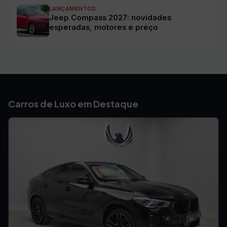
LANÇAMENTOS
Jeep Compass 2027: novidades
esperadas, motores e preço
Carros de Luxo em Destaque