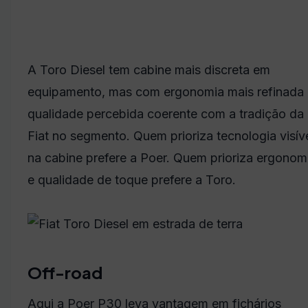
A Toro Diesel tem cabine mais discreta em
equipamento, mas com ergonomia mais refinada 
qualidade percebida coerente com a tradição da
Fiat no segmento. Quem prioriza tecnologia visív
na cabine prefere a Poer. Quem prioriza ergonom
e qualidade de toque prefere a Toro.
Off-road
Aqui a Poer P30 leva vantagem em fichários