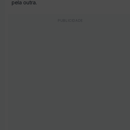
pela outra.