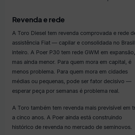
Revenda e rede
A Toro Diesel tem revenda comprovada e rede d
assistência Fiat — capilar e consolidada no Brasil
inteiro. A Poer P30 tem rede GWM em expansão
mas ainda menor. Para quem mora em capital, é
menos problema. Para quem mora em cidades
médias ou pequenas, pode ser fator decisivo —
esperar peça por semanas é problema real.
A Toro também tem revenda mais previsível em t
a cinco anos. A Poer ainda está construindo
histórico de revenda no mercado de seminovos.