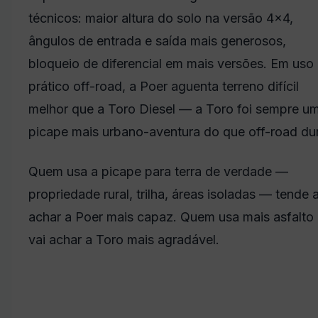
técnicos: maior altura do solo na versão 4×4,
ângulos de entrada e saída mais generosos,
bloqueio de diferencial em mais versões. Em uso
prático off-road, a Poer aguenta terreno difícil
melhor que a Toro Diesel — a Toro foi sempre u
picape mais urbano-aventura do que off-road du
Quem usa a picape para terra de verdade —
propriedade rural, trilha, áreas isoladas — tende 
achar a Poer mais capaz. Quem usa mais asfalto
vai achar a Toro mais agradável.