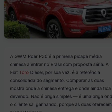
A GWM Poer P30 é a primeira picape média
chinesa a entrar no Brasil com proposta séria. A
Fiat
Toro
Diesel, por sua vez, é a referência
consolidada do segmento. Comparar as duas
mostra onde a chinesa entrega e onde ainda fica
devendo. Não é briga simples — é uma briga on
o cliente sai ganhando, porque as duas oferecem