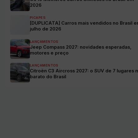
2026
PICAPES
[DUPLICATA] Carros mais vendidos no Brasil 
julho de 2026
LANÇAMENTOS
Jeep Compass 2027: novidades esperadas,
motores e preço
LANÇAMENTOS
Citroën C3 Aircross 2027: o SUV de 7 lugares 
barato do Brasil