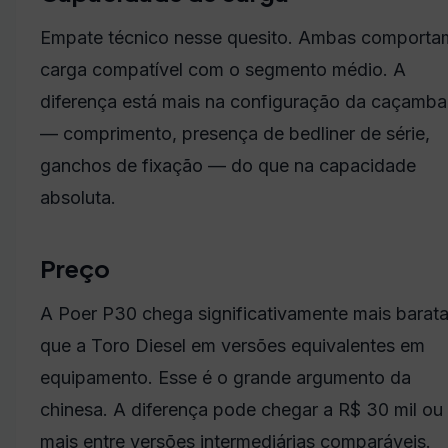
Empate técnico nesse quesito. Ambas comporta
carga compatível com o segmento médio. A
diferença está mais na configuração da caçamba
— comprimento, presença de bedliner de série,
ganchos de fixação — do que na capacidade
absoluta.
Preço
A Poer P30 chega significativamente mais barat
que a Toro Diesel em versões equivalentes em
equipamento. Esse é o grande argumento da
chinesa. A diferença pode chegar a R$ 30 mil ou
mais entre versões intermediárias comparáveis.