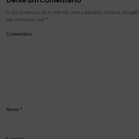
O seu endereço de e-mail não será publicado.
Campos obrigató
são marcados com
*
Comentário
Nome
*
E-mail
*