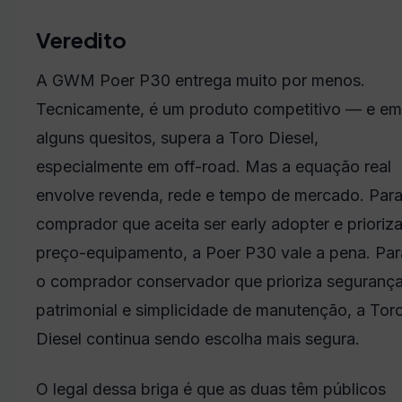
Veredito
A GWM Poer P30 entrega muito por menos.
Tecnicamente, é um produto competitivo — e em
alguns quesitos, supera a Toro Diesel,
especialmente em off-road. Mas a equação real
envolve revenda, rede e tempo de mercado. Para
comprador que aceita ser early adopter e prioriz
preço-equipamento, a Poer P30 vale a pena. Par
o comprador conservador que prioriza seguranç
patrimonial e simplicidade de manutenção, a Tor
Diesel continua sendo escolha mais segura.
O legal dessa briga é que as duas têm públicos