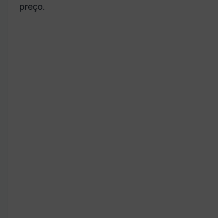
preço.