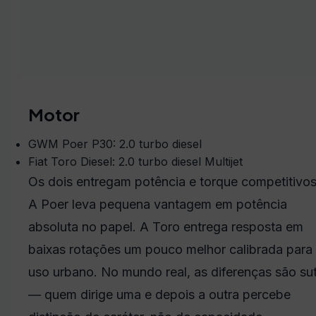
Motor
GWM Poer P30: 2.0 turbo diesel
Fiat Toro Diesel: 2.0 turbo diesel Multijet
Os dois entregam potência e torque competitivos
A Poer leva pequena vantagem em potência
absoluta no papel. A Toro entrega resposta em
baixas rotações um pouco melhor calibrada para
uso urbano. No mundo real, as diferenças são sut
— quem dirige uma e depois a outra percebe