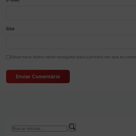
Site
Salvar meus dados neste navegador para a próxima vez que eu comen
Buscar
Buscar
por: