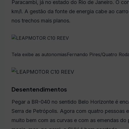
Paracambi, já no estado do Rio de Janeiro. O con
km/l. A gestão da fonte de energia cabe ao carro 
nos trechos mais planos.
Tela exibe as autonomias
Fernando Pires/Quatro Rod
Desentendimentos
Pegar a BR-040 no sentido Belo Horizonte é enc
Serra de Petrópolis. Agora com quatro pessoas 
muito bem com as curvas e com as emendas do pi