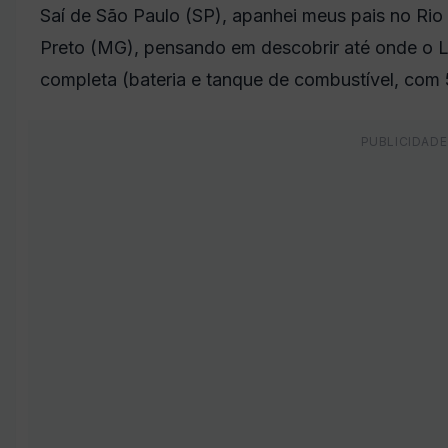
Saí de São Paulo (SP), apanhei meus pais no Rio
Preto (MG), pensando em descobrir até onde o 
completa (bateria e tanque de combustível, com 5