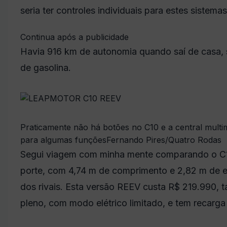
seria ter controles individuais para estes sistemas
Continua após a publicidade
Havia 916 km de autonomia quando saí de casa,
de gasolina.
Praticamente não há botões no C10 e a central multimí
para algumas funções
Fernando Pires/Quatro Rodas
Segui viagem com minha mente comparando o C
porte, com 4,74 m de comprimento e 2,82 m de e
dos rivais. Esta versão REEV custa R$ 219.990, 
pleno, com modo elétrico limitado, e tem recarga