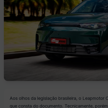
Aos olhos da legislação brasileira, o Leapmoto
que consta do documento. Tecnicamente, porém, 