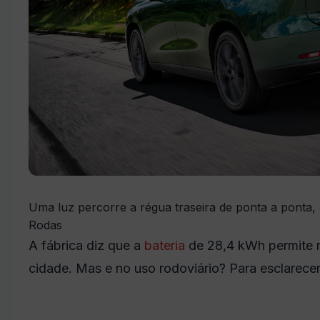
Uma luz percorre a régua traseira de ponta a ponta
Rodas
A fábrica diz que a
bateria
de 28,4 kWh permite r
cidade. Mas e no uso rodoviário? Para esclarecer