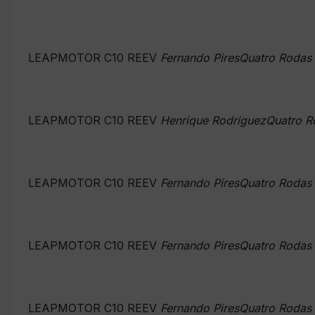
LEAPMOTOR C10 REEV
Fernando PiresQuatro Rodas
LEAPMOTOR C10 REEV
Henrique RodriguezQuatro R
LEAPMOTOR C10 REEV
Fernando PiresQuatro Rodas
LEAPMOTOR C10 REEV
Fernando PiresQuatro Rodas
LEAPMOTOR C10 REEV
Fernando PiresQuatro Rodas