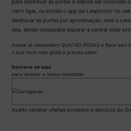
para destravar as portas e depois ser colocado 
carro ligar, ou instala o app da Leapmotor no cel
destravar as portas por aproximação, mas o carr
tela, sendo necessário esperar a central estar pro
Assine as newsletters QUATRO RODAS e fique bem i
o que você mais gosta e precisa saber.
Inscreva-se aqui
para receber a nossa newsletter
Aceito receber ofertas produtos e serviços do Gr