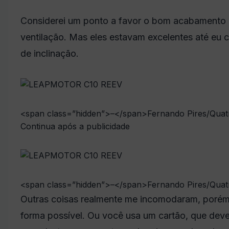
Considerei um ponto a favor o bom acabamento e
ventilação. Mas eles estavam excelentes até eu c
de inclinação.
<span class=”hidden”>–</span>
Fernando Pires/Quat
Continua após a publicidade
<span class=”hidden”>–</span>
Fernando Pires/Quat
Outras coisas realmente me incomodaram, porém.
forma possível. Ou você usa um cartão, que deve