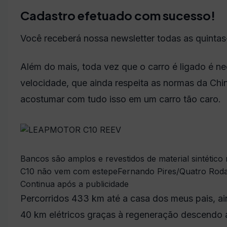
Cadastro efetuado com sucesso!
Você receberá nossa newsletter todas as quintas
Além do mais, toda vez que o carro é ligado é nec
velocidade, que ainda respeita as normas da Chi
acostumar com tudo isso em um carro tão caro.
Bancos são amplos e revestidos de material sintético 
C10 não vem com estepe
Fernando Pires/Quatro Rod
Continua após a publicidade
Percorridos 433 km até a casa dos meus pais, a
40 km elétricos graças à regeneração descendo a 