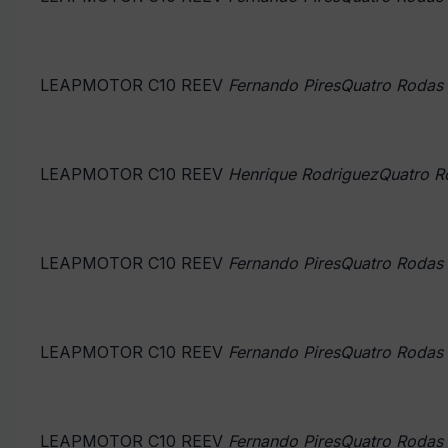
LEAPMOTOR C10 REEV
Fernando PiresQuatro Rodas
LEAPMOTOR C10 REEV
Henrique RodriguezQuatro R
LEAPMOTOR C10 REEV
Fernando PiresQuatro Rodas
LEAPMOTOR C10 REEV
Fernando PiresQuatro Rodas
LEAPMOTOR C10 REEV
Fernando PiresQuatro Rodas