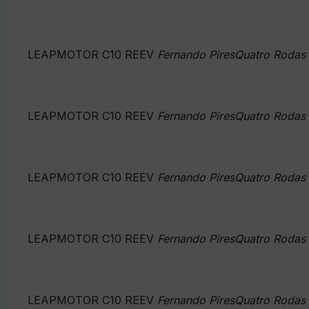
LEAPMOTOR C10 REEV
Fernando PiresQuatro Rodas
LEAPMOTOR C10 REEV
Fernando PiresQuatro Rodas
LEAPMOTOR C10 REEV
Fernando PiresQuatro Rodas
LEAPMOTOR C10 REEV
Fernando PiresQuatro Rodas
LEAPMOTOR C10 REEV
Fernando PiresQuatro Rodas