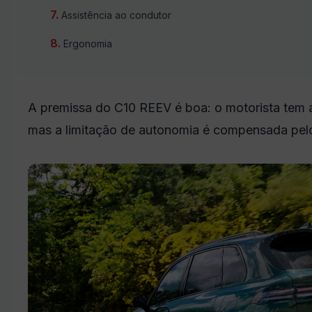
Assistência ao condutor
Ergonomia
A premissa do C10 REEV é boa: o motorista tem a 
mas a limitação de autonomia é compensada pel