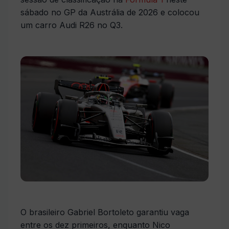
sábado no GP da Austrália de 2026 e colocou
um carro Audi R26 no Q3.
O brasileiro Gabriel Bortoleto garantiu vaga
entre os dez primeiros, enquanto Nico