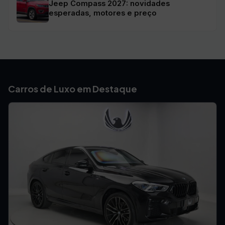
Jeep Compass 2027: novidades
esperadas, motores e preço
Carros de Luxo em Destaque