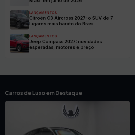
Brasil em julho de 2026
LANÇAMENTOS
Citroën C3 Aircross 2027: o SUV de 7
lugares mais barato do Brasil
LANÇAMENTOS
Jeep Compass 2027: novidades
esperadas, motores e preço
Carros de Luxo em Destaque