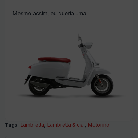
Mesmo assim, eu queria uma!
Tags:
Lambretta
,
Lambretta & cia.
,
Motorino