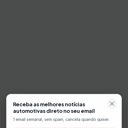
Receba as melhores notícias
automotivas direto no seu email
1 email semanal, sem spam, cancela quando quiser.