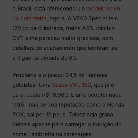
o Brasil, está oferecendo um
modelo novo
da Lambretta
, agora. A V200 Special tem
170 cc de cilindrada, freios ABS, câmbio
CVT e me pareceu muito graciosa, com
detalhes de acabamento que lembram as
antigas da década de 60.
Problema é o preço: 24,5 mil têmeres
golpistas. Uma
Vespa VXL 150
, que já é
cara, custa R$ 18.980. E uma scooter nada
retrô, mas de boa reputação como a Honda
PCX, sai por 12 paus. Talvez seja grana
demais apenas para carregar a tradição do
nome Lambretta na carenagem.