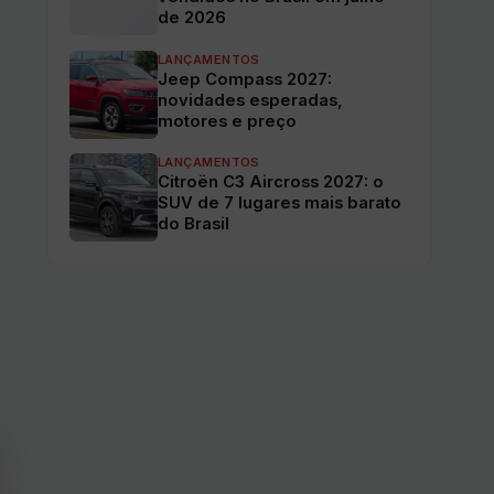
de 2026
LANÇAMENTOS
Jeep Compass 2027:
novidades esperadas,
motores e preço
LANÇAMENTOS
Citroën C3 Aircross 2027: o
SUV de 7 lugares mais barato
do Brasil