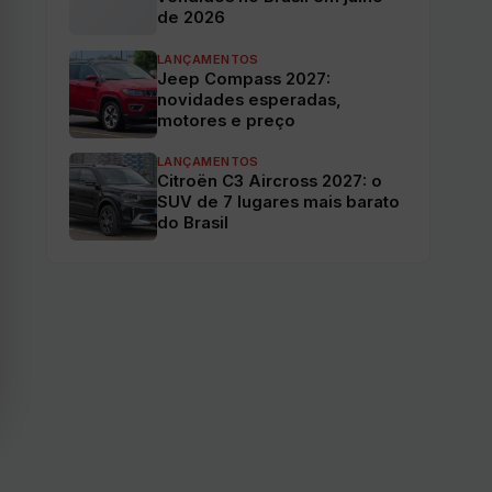
de 2026
LANÇAMENTOS
Jeep Compass 2027:
novidades esperadas,
motores e preço
LANÇAMENTOS
Citroën C3 Aircross 2027: o
SUV de 7 lugares mais barato
do Brasil