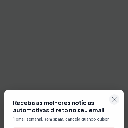
Receba as melhores notícias
automotivas direto no seu email
1 email semanal, sem spam, cancela quando quiser.