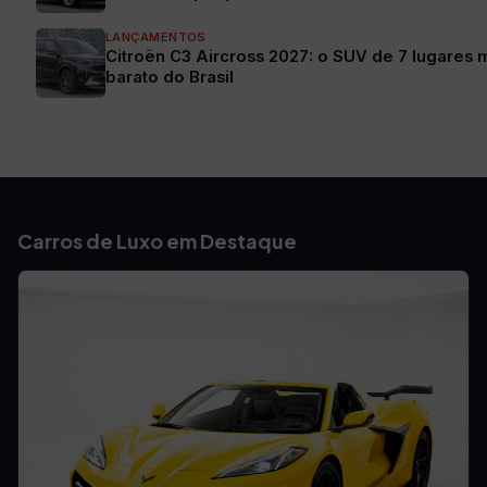
LANÇAMENTOS
Citroën C3 Aircross 2027: o SUV de 7 lugares 
barato do Brasil
Carros de Luxo em Destaque