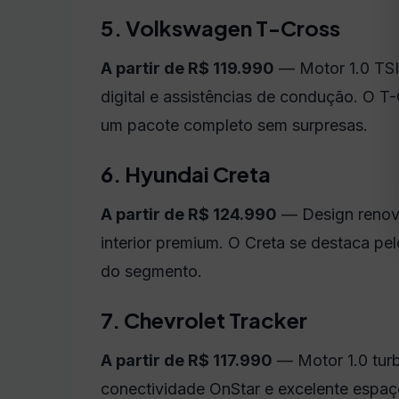
5. Volkswagen T-Cross
A partir de R$ 119.990
— Motor 1.0 TSI 
digital e assistências de condução. O T
um pacote completo sem surpresas.
6. Hyundai Creta
A partir de R$ 124.990
— Design renova
interior premium. O Creta se destaca pe
do segmento.
7. Chevrolet Tracker
A partir de R$ 117.990
— Motor 1.0 turb
conectividade OnStar e excelente espaç