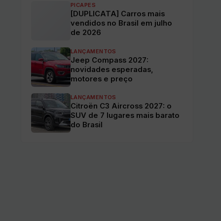
PICAPES
[DUPLICATA] Carros mais
vendidos no Brasil em julho
de 2026
LANÇAMENTOS
Jeep Compass 2027:
novidades esperadas,
motores e preço
LANÇAMENTOS
Citroën C3 Aircross 2027: o
SUV de 7 lugares mais barato
do Brasil