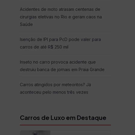
Acidentes de moto atrasam centenas de
cirurgias eletivas no Rio e geram caos na
Saúde
Isenção de IPI para PcD pode valer para
carros de até R$ 250 mil
Inseto no carro provoca acidente que
destruiu banca de jornais em Praia Grande
Carros atingidos por meteoritos? Já
aconteceu pelo menos três vezes
Carros de Luxo em Destaque