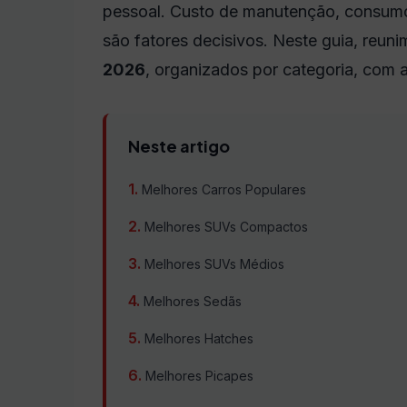
pessoal. Custo de manutenção, consumo
são fatores decisivos. Neste guia, reun
2026
, organizados por categoria, com a
Neste artigo
Melhores Carros Populares
Melhores SUVs Compactos
Melhores SUVs Médios
Melhores Sedãs
Melhores Hatches
Melhores Picapes