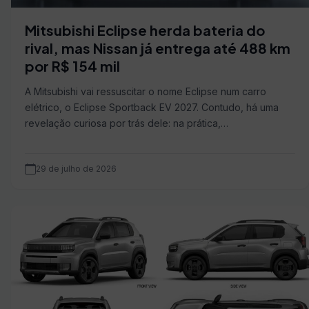
Mitsubishi Eclipse herda bateria do
rival, mas Nissan já entrega até 488 km
por R$ 154 mil
A Mitsubishi vai ressuscitar o nome Eclipse num carro
elétrico, o Eclipse Sportback EV 2027. Contudo, há uma
revelação curiosa por trás dele: na prática,…
29 de julho de 2026