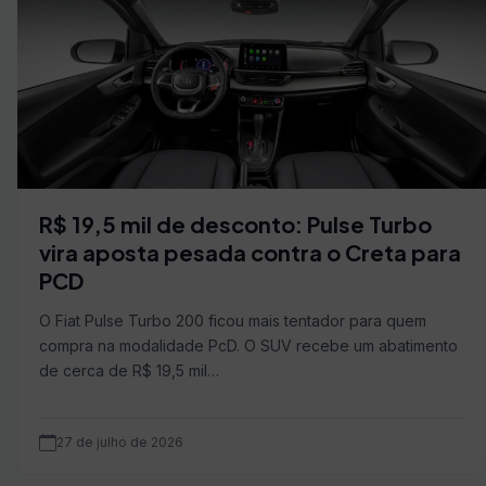
R$ 19,5 mil de desconto: Pulse Turbo
vira aposta pesada contra o Creta para
PCD
O Fiat Pulse Turbo 200 ficou mais tentador para quem
compra na modalidade PcD. O SUV recebe um abatimento
de cerca de R$ 19,5 mil…
27 de julho de 2026