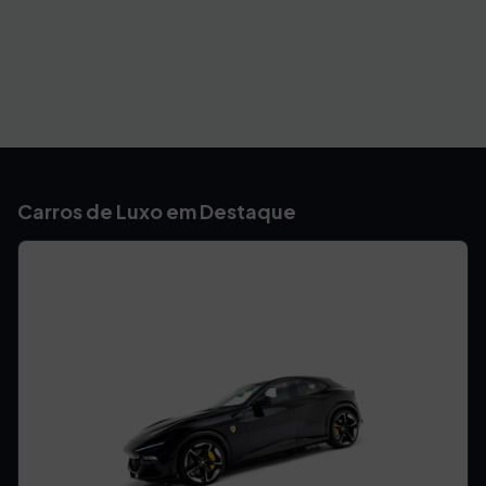
Carros de Luxo em Destaque