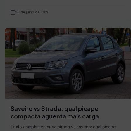
23 de julho de 2026
Saveiro vs Strada: qual picape
compacta aguenta mais carga
Texto complementar ao strada vs saveiro: qual picape