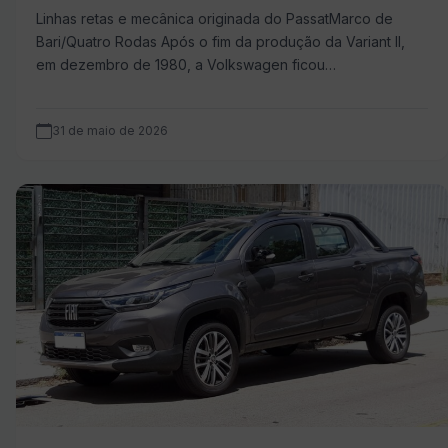
Linhas retas e mecânica originada do PassatMarco de
Bari/Quatro Rodas Após o fim da produção da Variant II,
em dezembro de 1980, a Volkswagen ficou…
31 de maio de 2026