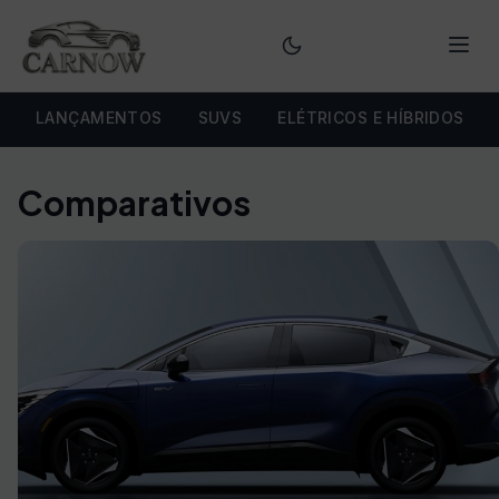
Menu
LANÇAMENTOS
SUVS
ELÉTRICOS E HÍBRIDOS
Comparativos