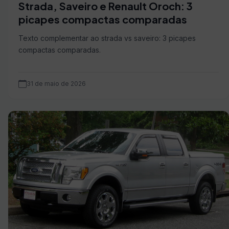
Strada, Saveiro e Renault Oroch: 3
picapes compactas comparadas
Texto complementar ao strada vs saveiro: 3 picapes
compactas comparadas.
31 de maio de 2026