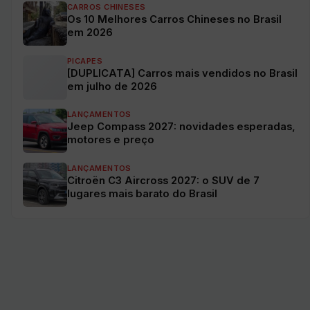
CARROS CHINESES
Os 10 Melhores Carros Chineses no Brasil
em 2026
PICAPES
[DUPLICATA] Carros mais vendidos no Brasil
em julho de 2026
LANÇAMENTOS
Jeep Compass 2027: novidades esperadas,
motores e preço
LANÇAMENTOS
Citroën C3 Aircross 2027: o SUV de 7
lugares mais barato do Brasil