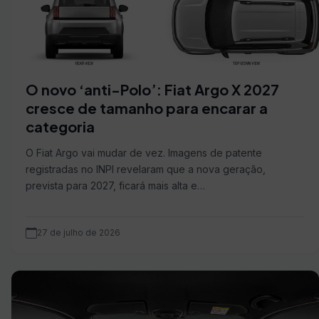
O novo ‘anti-Polo’: Fiat Argo X 2027
cresce de tamanho para encarar a
categoria
O Fiat Argo vai mudar de vez. Imagens de patente
registradas no INPI revelaram que a nova geração,
prevista para 2027, ficará mais alta e…
27 de julho de 2026