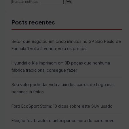
Buscar
por:
Posts recentes
Setor que esgotou em cinco minutos no GP São Paulo de
Fórmula 1 volta à venda; veja os preços
Hyundai e Kia imprimem em 3D peças que nenhuma
fábrica tradicional consegue fazer
Seu voto pode dar vida a um dos carros de Lego mais
bacanas já feitos
Ford EcoSport Storm: 10 dicas sobre este SUV usado
Eleição fez brasileiro antecipar compra do carro novo