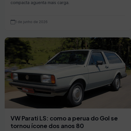
compacta aguenta mais carga.
1 de junho de 2026
VW Parati LS: como a perua do Gol se
tornou ícone dos anos 80