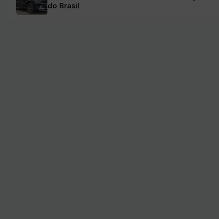
do Brasil