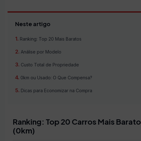
Neste artigo
Ranking: Top 20 Mais Baratos
Análise por Modelo
Custo Total de Propriedade
0km ou Usado: O Que Compensa?
Dicas para Economizar na Compra
Ranking: Top 20 Carros Mais Barato
(0km)