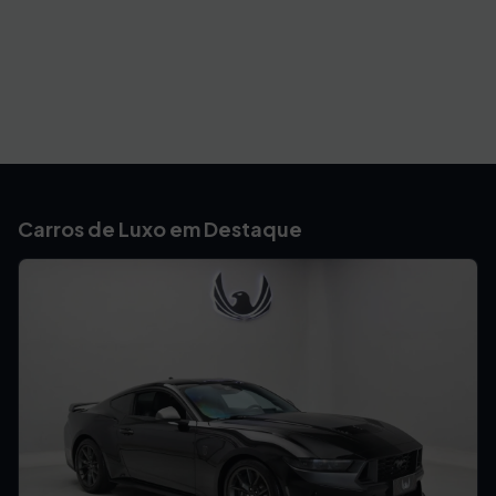
Carros de Luxo em Destaque