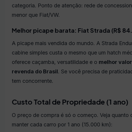
categoria. Ponto de atenção: rede de concession
menor que Fiat/VW.
Melhor picape barata: Fiat Strada (R$ 84
A picape mais vendida do mundo. A Strada Endu
cabine simples custa o mesmo que um hatch méd
oferece caçamba, versatilidade e o
melhor valor
revenda do Brasil
. Se você precisa de praticida
tem concorrente.
Custo Total de Propriedade (1 ano)
O preço de compra é só o começo. Veja quanto 
manter cada carro por 1 ano (15.000 km):