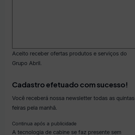
Aceito receber ofertas produtos e serviços do
Grupo Abril.
Cadastro efetuado com sucesso!
Você receberá nossa newsletter todas as quintas
feiras pela manhã.
Continua após a publicidade
A tecnologia de cabine se faz presente sem