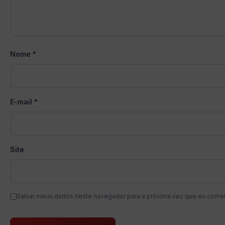
Nome
*
E-mail
*
Site
Salvar meus dados neste navegador para a próxima vez que eu comen