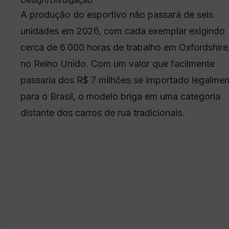
Design/Divulgação
A produção do esportivo não passará de seis
unidades em 2026, com cada exemplar exigindo
cerca de 6.000 horas de trabalho em Oxfordshire
no Reino Unido. Com um valor que facilmente
passaria dos R$ 7 milhões se importado legalmen
para o Brasil, o modelo briga em uma categoria
distante dos carros de rua tradicionais.