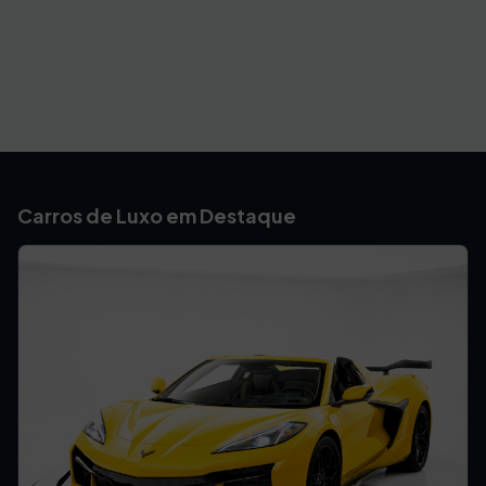
Carros de Luxo em Destaque