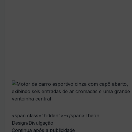
<span class=”hidden”>–</span>
Theon
Design/Divulgação
Continua após a publicidade