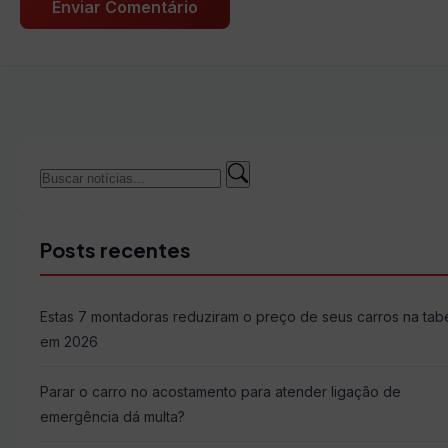
Buscar
Buscar
por:
Posts recentes
Estas 7 montadoras reduziram o preço de seus carros na tab
em 2026
Parar o carro no acostamento para atender ligação de
emergência dá multa?