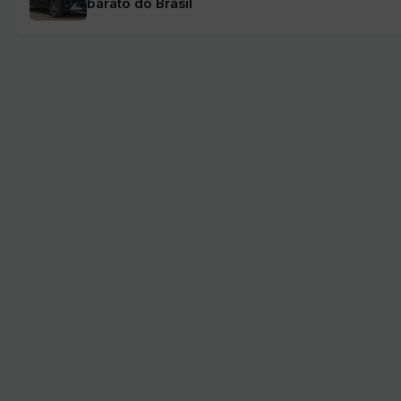
barato do Brasil