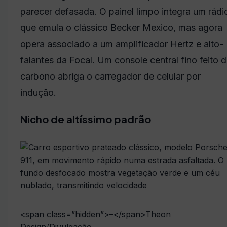
parecer defasada. O painel limpo integra um rádi
que emula o clássico Becker Mexico, mas agora
opera associado a um amplificador Hertz e alto-
falantes da Focal. Um console central fino feito 
carbono abriga o carregador de celular por
indução.
Nicho de altíssimo padrão
<span class=”hidden”>–</span>
Theon