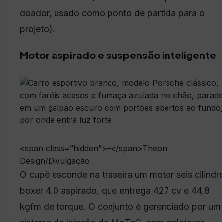
doador, usado como ponto de partida para o
projeto).
Motor aspirado e suspensão inteligente
<span class=”hidden”>–</span>
Theon
Design/Divulgação
O cupê esconde na traseira um motor seis cilindr
boxer 4.0 aspirado, que entrega 427 cv e 44,8
kgfm de torque. O conjunto é gerenciado por um