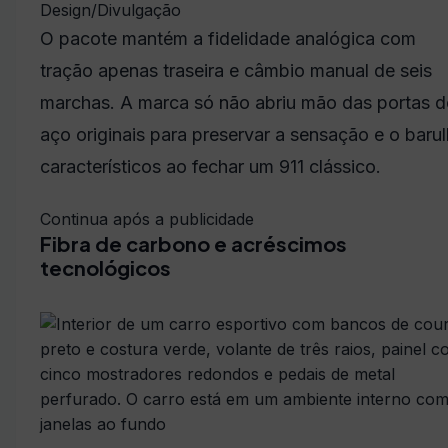
Design/Divulgação
O pacote mantém a fidelidade analógica com
tração apenas traseira e câmbio manual de seis
marchas. A marca só não abriu mão das portas d
aço originais para preservar a sensação e o baru
característicos ao fechar um 911 clássico.
Continua após a publicidade
Fibra de carbono e acréscimos
tecnológicos