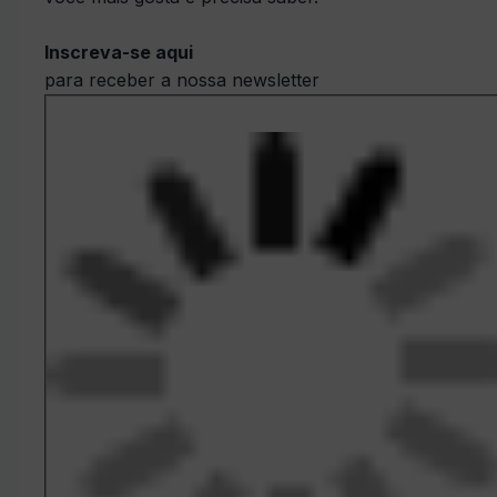
Inscreva-se aqui
para receber a nossa newsletter