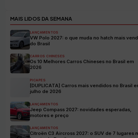
MAIS LIDOS DA SEMANA
LANÇAMENTOS
VW Polo 2027: o que muda no hatch mais vend
do Brasil
CARROS CHINESES
Os 10 Melhores Carros Chineses no Brasil em
2026
PICAPES
[DUPLICATA] Carros mais vendidos no Brasil 
julho de 2026
LANÇAMENTOS
Jeep Compass 2027: novidades esperadas,
motores e preço
LANÇAMENTOS
Citroën C3 Aircross 2027: o SUV de 7 lugares 