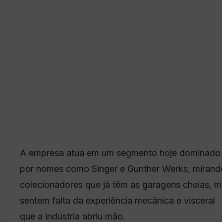
A empresa atua em um segmento hoje dominado
por nomes como Singer e Gunther Werks, mirand
colecionadores que já têm as garagens cheias, 
sentem falta da experiência mecânica e visceral
que a indústria abriu mão.