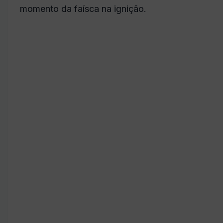
momento da faísca na ignição.