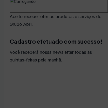
Aceito receber ofertas produtos e serviços do
Grupo Abril.
Cadastro efetuado com sucesso!
Você receberá nossa newsletter todas as
quintas-feiras pela manhã.