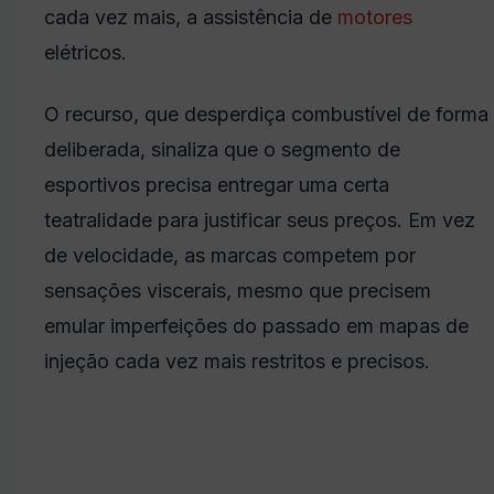
cada vez mais, a assistência de
motores
elétricos.
O recurso, que desperdiça combustível de forma
deliberada, sinaliza que o segmento de
esportivos precisa entregar uma certa
teatralidade para justificar seus preços. Em vez
de velocidade, as marcas competem por
sensações viscerais, mesmo que precisem
emular imperfeições do passado em mapas de
injeção cada vez mais restritos e precisos.