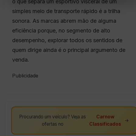
o que separa um esportivo visceral de um
simples meio de transporte rápido é a trilha
sonora. As marcas abrem mão de alguma
eficiência porque, no segmento de alto
desempenho, explorar todos os sentidos de
quem dirige ainda é o principal argumento de
venda.
Publicidade
Procurando um veículo? Veja as
Carnow
→
ofertas no
Classificados