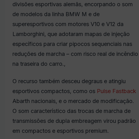
divisões esportivas alemãs, encorpando o som
de modelos da linha BMW M e de
superesportivos com motores V10 e V12 da
Lamborghini, que adotaram mapas de injeção
específicos para criar pipocos sequenciais nas
reduções de marcha – com risco real de incêndio
na traseira do carro.,
O recurso também desceu degraus e atingiu
esportivos compactos, como os
Pulse
Fastback
Abarth nacionais, e o mercado de modificação.
O som característico das trocas de marcha de
transmissões de dupla embreagem virou padrão
em compactos e esportivos premium.