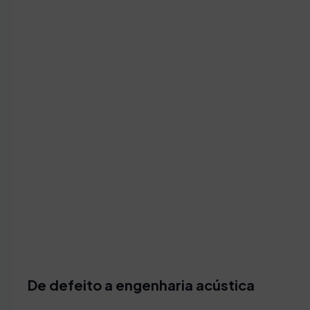
De defeito a engenharia acústica