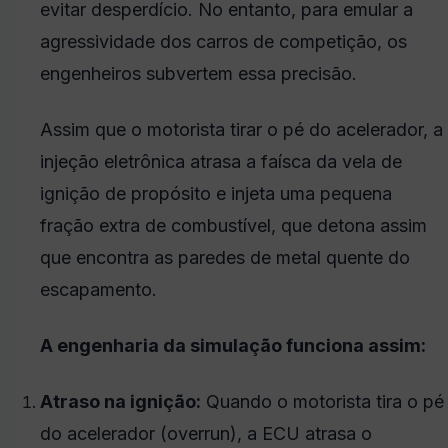
evitar desperdício. No entanto, para emular a
agressividade dos carros de competição, os
engenheiros subvertem essa precisão.
Assim que o motorista tirar o pé do acelerador, a
injeção eletrônica atrasa a faísca da vela de
ignição de propósito e injeta uma pequena
fração extra de combustível, que detona assim
que encontra as paredes de metal quente do
escapamento.
A engenharia da simulação funciona assim:
Atraso na ignição:
Quando o motorista tira o pé
do acelerador (overrun),
a ECU atrasa o