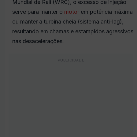
Mundial de Rali (WRC), o excesso de injeção
serve para manter o
motor
em potência máxima
ou manter a turbina cheia (sistema anti-lag),
resultando em chamas e estampidos agressivos
nas desacelerações.