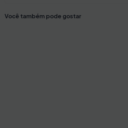
Você também pode gostar