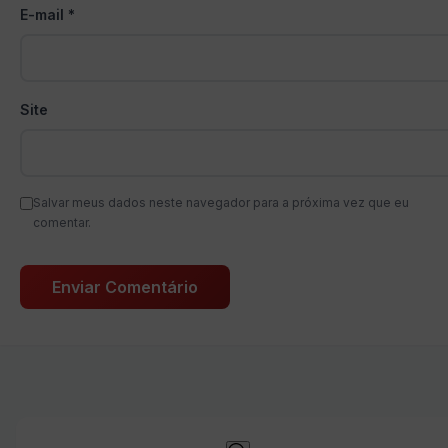
E-mail
*
Site
Salvar meus dados neste navegador para a próxima vez que eu
comentar.