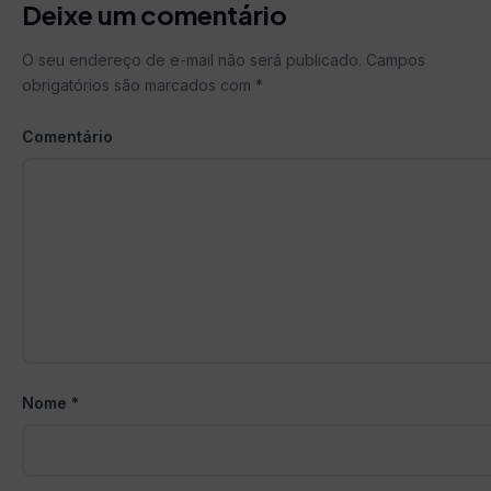
Deixe um comentário
O seu endereço de e-mail não será publicado.
Campos
obrigatórios são marcados com
*
Comentário
Nome
*