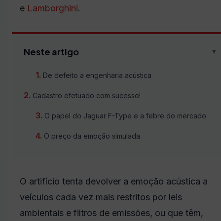
e
Lamborghini
.
Neste artigo
▼
De defeito a engenharia acústica
Cadastro efetuado com sucesso!
O papel do Jaguar F-Type e a febre do mercado
O preço da emoção simulada
O artifício tenta devolver a emoção acústica a
veículos cada vez mais restritos por leis
ambientais e filtros de emissões, ou que têm,