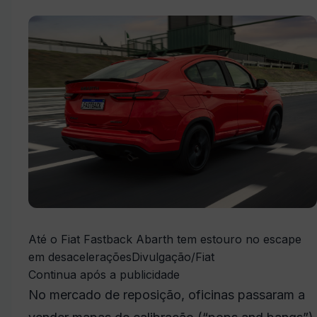
Até o Fiat Fastback Abarth tem estouro no escape
em desacelerações
Divulgação/Fiat
Continua após a publicidade
No mercado de reposição, oficinas passaram a