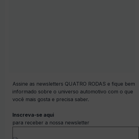
Assine as newsletters QUATRO RODAS e fique bem
informado sobre o universo automotivo com o que
você mais gosta e precisa saber.
Inscreva-se aqui
para receber a nossa newsletter