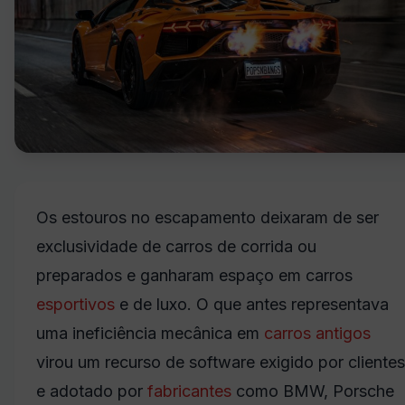
Os estouros no escapamento deixaram de ser
exclusividade de carros de corrida ou
preparados e ganharam espaço em carros
esportivos
e de luxo. O que antes representava
uma ineficiência mecânica em
carros antigos
virou um recurso de software exigido por clientes
e adotado por
fabricantes
como BMW, Porsche