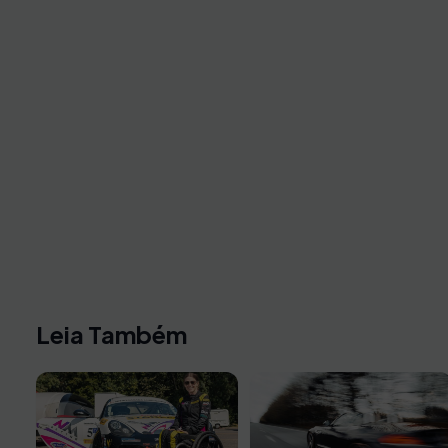
Leia Também