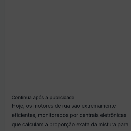
Continua após a publicidade
Hoje, os motores de rua são extremamente
eficientes, monitorados por centrais eletrônicas
que calculam a proporção exata da mistura para