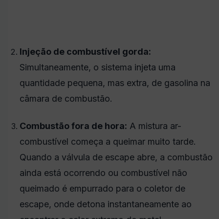
Injeção de combustível gorda:
Simultaneamente,
o sistema injeta uma
quantidade pequena,
mas extra,
de gasolina na
câmara de combustão.
Combustão fora de hora:
A mistura ar-
combustível começa a queimar muito tarde.
Quando a válvula de escape abre,
a combustão
ainda está ocorrendo ou combustível não
queimado é empurrado para o coletor de
escape,
onde detona instantaneamente ao