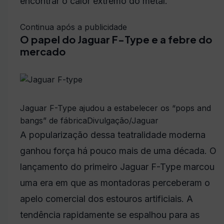
encontrar o calor extremo do metal.
Continua após a publicidade
O papel do Jaguar F-Type e a febre do
mercado
Jaguar F-Type ajudou a estabelecer os “pops and
bangs” de fábrica
Divulgação/Jaguar
A popularização dessa teatralidade moderna
ganhou força há pouco mais de uma década. O
lançamento do primeiro Jaguar F-Type marcou
uma era em que as montadoras perceberam o
apelo comercial dos estouros artificiais. A
tendência rapidamente se espalhou para as