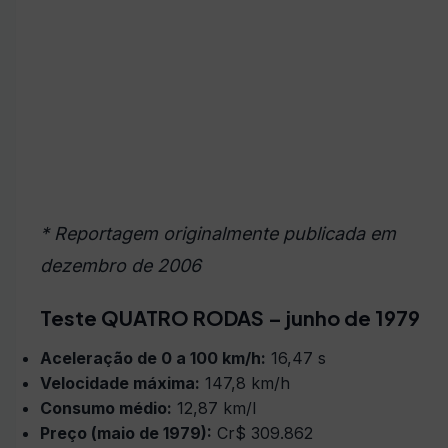
* Reportagem originalmente publicada em
dezembro de 2006
Teste QUATRO RODAS – junho de 1979
Aceleração de 0 a 100 km/h:
16,47 s
Velocidade máxima:
147,8 km/h
Consumo médio:
12,87 km/l
Preço (maio de 1979):
Cr$ 309.862