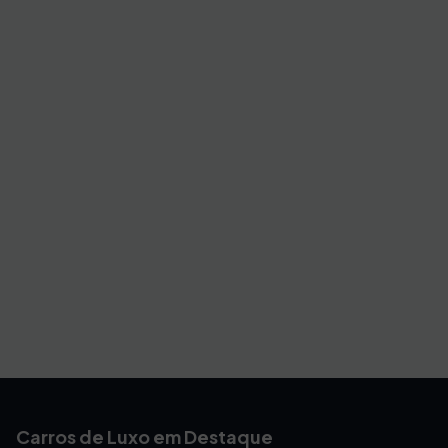
Carros de Luxo em Destaque