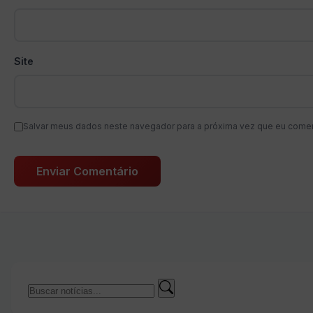
Site
Salvar meus dados neste navegador para a próxima vez que eu comen
Buscar
Buscar
por: