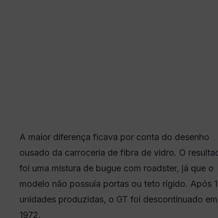
A maior diferença ficava por conta do desenho
ousado da carroceria de fibra de vidro. O resulta
foi uma mistura de bugue com roadster, já que o
modelo não possuía portas ou teto rígido. Após 
unidades produzidas, o GT foi descontinuado em
1972.