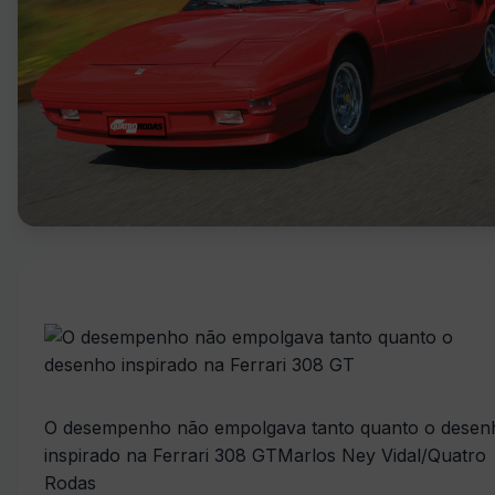
O desempenho não empolgava tanto quanto o desen
inspirado na Ferrari 308 GT
Marlos Ney Vidal/Quatro
Rodas