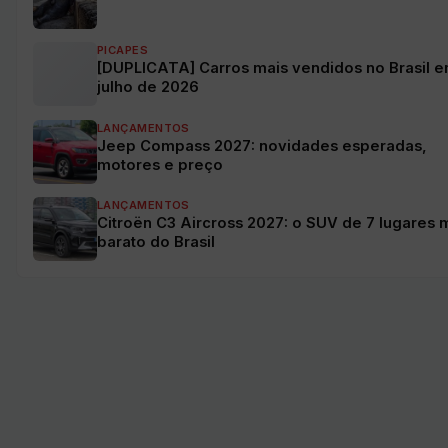
PICAPES
[DUPLICATA] Carros mais vendidos no Brasil 
julho de 2026
LANÇAMENTOS
Jeep Compass 2027: novidades esperadas,
motores e preço
LANÇAMENTOS
Citroën C3 Aircross 2027: o SUV de 7 lugares 
barato do Brasil