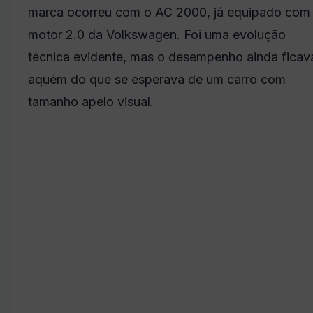
marca ocorreu com o AC 2000, já equipado com
motor 2.0 da Volkswagen. Foi uma evolução
técnica evidente, mas o desempenho ainda ficav
aquém do que se esperava de um carro com
tamanho apelo visual.