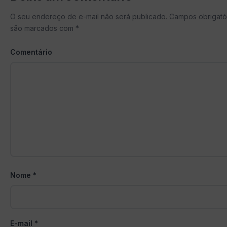
O seu endereço de e-mail não será publicado.
Campos obrigató
são marcados com
*
Comentário
Nome
*
E-mail
*