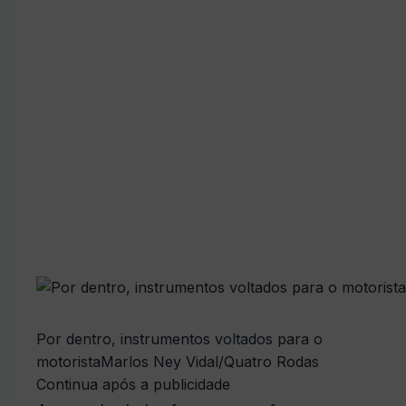
Por dentro, instrumentos voltados para o
motorista
Marlos Ney Vidal/Quatro Rodas
Continua após a publicidade