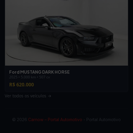
Ford MUSTANG DARK HORSE
2025 • 5.000 km • 507 cv
R$ 620.000
Ver todos os veículos →
© 2026
Carnow – Portal Automotivo
- Portal Automotivo