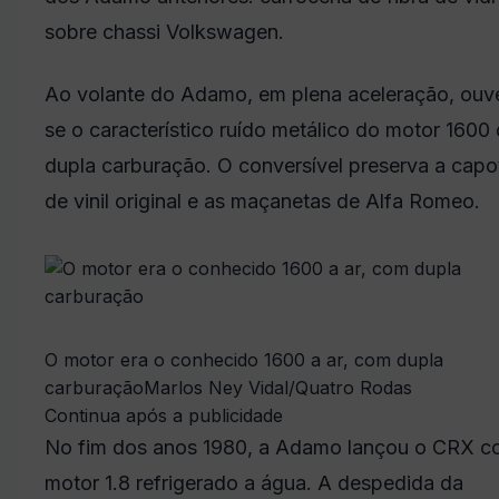
sobre chassi Volkswagen.
Ao volante do Adamo, em plena aceleração, ouv
se o característico ruído metálico do motor 1600
dupla carburação. O conversível preserva a capo
de vinil original e as maçanetas de Alfa Romeo.
O motor era o conhecido 1600 a ar, com dupla
carburação
Marlos Ney Vidal/Quatro Rodas
Continua após a publicidade
No fim dos anos 1980, a Adamo lançou o CRX 
motor 1.8 refrigerado a água. A despedida da