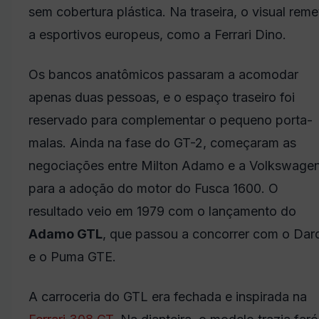
sem cobertura plástica. Na traseira, o visual reme
a esportivos europeus, como a Ferrari Dino.
Os bancos anatômicos passaram a acomodar
apenas duas pessoas, e o espaço traseiro foi
reservado para complementar o pequeno porta-
malas. Ainda na fase do GT-2, começaram as
negociações entre Milton Adamo e a Volkswage
para a adoção do motor do Fusca 1600. O
resultado veio em 1979 com o lançamento do
Adamo GTL
, que passou a concorrer com o Dar
e o Puma GTE.
A carroceria do GTL era fechada e inspirada na