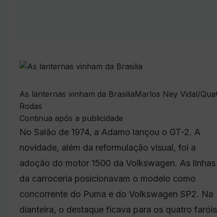
As lanternas vinham da Brasilia
Marlos Ney Vidal/Qua
Rodas
Continua após a publicidade
No Salão de 1974, a Adamo lançou o GT-2. A
novidade, além da reformulação visual, foi a
adoção do motor 1500 da Volkswagen. As linhas
da carroceria posicionavam o modelo como
concorrente do Puma e do Volkswagen SP2. Na
dianteira, o destaque ficava para os quatro faróis