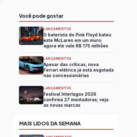
Você pode gostar
LANÇAMENTOS
O baterista do Pink Floyd bateu
este McLaren em um muro;
agora ele vale R$ 175 milhões
LANÇAMENTOS
Apesar das críticas, nova
Ferrari elétrica já está esgotada
nas concessionárias
LANÇAMENTOS
Festival Interlagos 2026
confirma 27 montadoras; veja
as novas marcas
MAIS LIDOS DA SEMANA