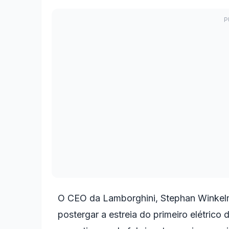
O CEO da Lamborghini, Stephan Winkel
postergar a estreia do primeiro elétrico