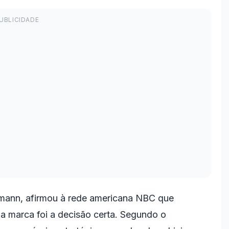
mann, afirmou à rede americana NBC que
 da marca foi a decisão certa. Segundo o