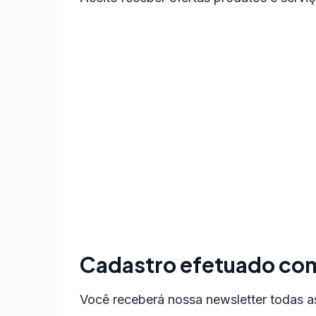
Cadastro efetuado co
Você receberá nossa newsletter todas as