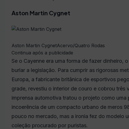
Aston Martin Cygnet
Aston Martin Cygnet
Acervo/Quatro Rodas
Continua após a publicidade
Se o Cayenne era uma forma de fazer dinheiro, o 
burlar a legislação. Para cumprir as rigorosas m
Europa, a fabricante britânica de esportivos pe
grade, revestiu o interior de couro e cobrou três 
imprensa automotiva tratou o projeto como uma
incoerência de um compacto urbano de meros 98
pouco no mercado, mas a ironia fez do modelo 
coleção procurado por puristas.