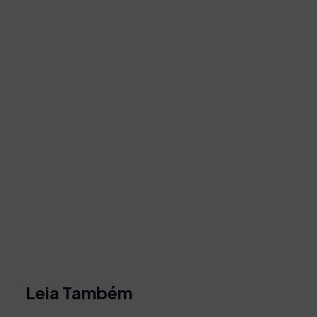
Leia Também