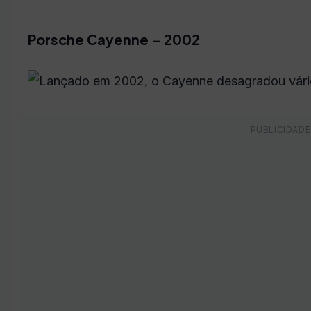
Porsche Cayenne – 2002