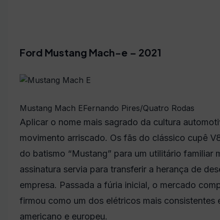
Ford Mustang Mach-e – 2021
Mustang Mach E
Fernando Pires/Quatro Rodas
Aplicar o nome mais sagrado da cultura automot
movimento arriscado. Os fãs do clássico cupê V
do batismo “Mustang” para um utilitário familiar 
assinatura servia para transferir a herança de d
empresa. Passada a fúria inicial, o mercado com
firmou como um dos elétricos mais consistentes
americano e europeu.