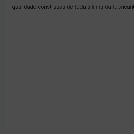
qualidade construtiva de toda a linha da fabrican