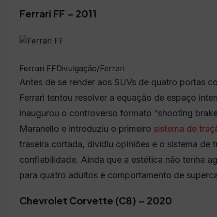
Ferrari FF – 2011
Ferrari FF
Divulgação/Ferrari
Antes de se render aos SUVs de quatro portas co
Ferrari tentou resolver a equação de espaço inte
inaugurou o controverso formato “shooting brak
Maranello e introduziu o primeiro
sistema de traç
traseira cortada, dividiu opiniões e o sistema d
confiabilidade. Ainda que a estética não tenha 
para quatro adultos e comportamento de supercar
Chevrolet Corvette (C8) – 2020