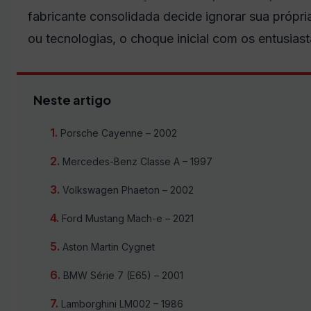
fabricante consolidada decide ignorar sua própri
ou tecnologias, o choque inicial com os entusiast
Neste artigo
Porsche Cayenne – 2002
Mercedes-Benz Classe A – 1997
Volkswagen Phaeton – 2002
Ford Mustang Mach-e – 2021
Aston Martin Cygnet
BMW Série 7 (E65) – 2001
Lamborghini LM002 – 1986