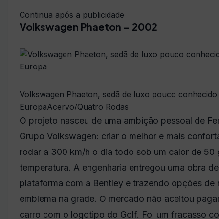
Continua após a publicidade
Volkswagen Phaeton – 2002
Volkswagen Phaeton, sedã de luxo pouco conhecido 
Europa
Acervo/Quatro Rodas
O projeto nasceu de uma ambição pessoal de Fe
Grupo Volkswagen: criar o melhor e mais confor
rodar a 300 km/h o dia todo sob um calor de 50 
temperatura. A engenharia entregou uma obra de
plataforma com a Bentley e trazendo opções de m
emblema na grade. O mercado não aceitou paga
carro com o logotipo do Golf. Foi um fracasso c